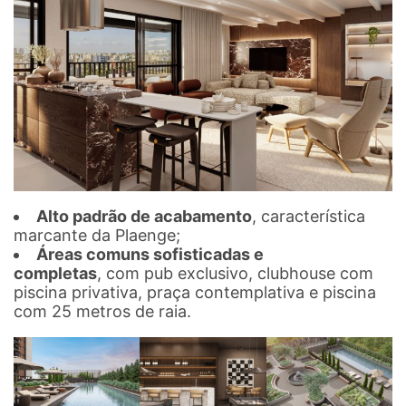
Alto padrão de acabamento
, característica
marcante da Plaenge;
Áreas comuns sofisticadas e
completas
, com pub exclusivo, clubhouse com
piscina privativa, praça contemplativa e piscina
com 25 metros de raia.