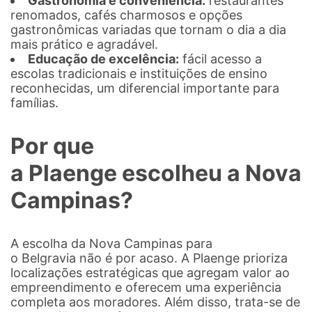
Gastronomia e conveniência:
restaurantes
renomados, cafés charmosos e opções
gastronômicas variadas que tornam o dia a dia
mais prático e agradável.
Educação de excelência:
fácil acesso a
escolas tradicionais e instituições de ensino
reconhecidas, um diferencial importante para
famílias.
Por que
a Plaenge escolheu a Nova
Campinas?
A escolha da Nova Campinas para
o Belgravia não é por acaso. A Plaenge prioriza
localizações estratégicas que agregam valor ao
empreendimento e oferecem uma experiência
completa aos moradores. Além disso, trata-se de