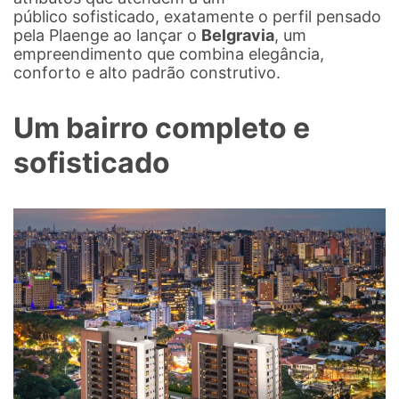
público sofisticado, exatamente o perfil pensado
pela Plaenge ao lançar o
Belgravia
, um
empreendimento que combina elegância,
conforto e alto padrão construtivo.
Um bairro completo e
sofisticado