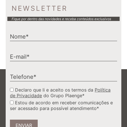
NEWSLETTER
Fique por dentro das novidades e receba conteúdos exclusivos
Declaro que li e aceito os termos da
Política
de Privacidade
do Grupo Plaenge*
Estou de acordo em receber comunicações e
ser acessado para possível atendimento*
ENVIAR