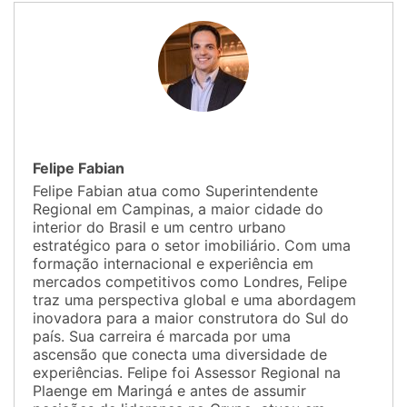
Felipe Fabian
Felipe Fabian atua como Superintendente
Regional em Campinas, a maior cidade do
interior do Brasil e um centro urbano
estratégico para o setor imobiliário. Com uma
formação internacional e experiência em
mercados competitivos como Londres, Felipe
traz uma perspectiva global e uma abordagem
inovadora para a maior construtora do Sul do
país. Sua carreira é marcada por uma
ascensão que conecta uma diversidade de
experiências. Felipe foi Assessor Regional na
Plaenge em Maringá e antes de assumir