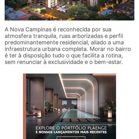
A Nova Campinas é reconhecida por sua
atmosfera tranquila, ruas arborizadas e perfil
predominantemente residencial, aliado a uma
infraestrutura urbana completa. Morar no bairro
é ter à disposição tudo o que facilita a rotina,
sem renunciar à exclusividade e o bem-estar.