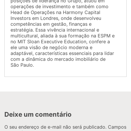
posições de liderança no Grupo, atuou em
operações de investimento e também como
Head de Operações na Harmony Capital
Investors em Londres, onde desenvolveu
competências em gestão, finanças e
estratégia. Essa vivência internacional e
multicultural, aliada à sua formação na ESPM e
no MIT Sloan Executive Education, confere a
ele uma visão de negócio moderna e
adaptável, características essenciais para lidar
com a dinâmica do mercado imobiliário de
São Paulo.
Deixe um comentário
O seu endereço de e-mail não será publicado.
Campos