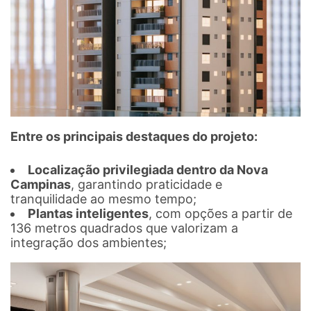
Entre os principais destaques do projeto:
Localização privilegiada dentro da Nova
Campinas
, garantindo praticidade e
tranquilidade ao mesmo tempo;
Plantas inteligentes
, com opções a partir de
136 metros quadrados que valorizam a
integração dos ambientes;