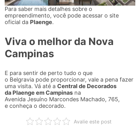
Para saber mais detalhes sobre o
empreendimento, você pode acessar o site
oficial da
Plaenge
.
Viva o melhor da Nova
Campinas
E para sentir de perto tudo o que
o Belgravia pode proporcionar, vale a pena fazer
uma visita. Vá até a
Central de Decorados
da Plaenge em Campinas
na
Avenida Jesuíno Marcondes Machado, 765,
e conheça o decorado.
Avalie este post