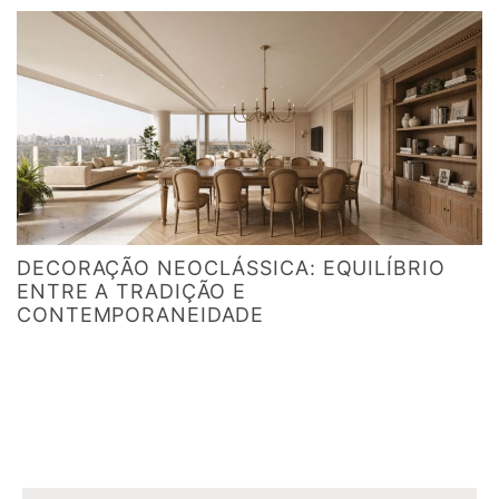
DECORAÇÃO NEOCLÁSSICA: EQUILÍBRIO
ENTRE A TRADIÇÃO E
CONTEMPORANEIDADE