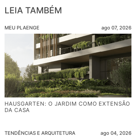
LEIA TAMBÉM
MEU PLAENGE
ago 07, 2026
HAUSGARTEN: O JARDIM COMO EXTENSÃO
DA CASA
TENDÊNCIAS E ARQUITETURA
ago 04, 2026