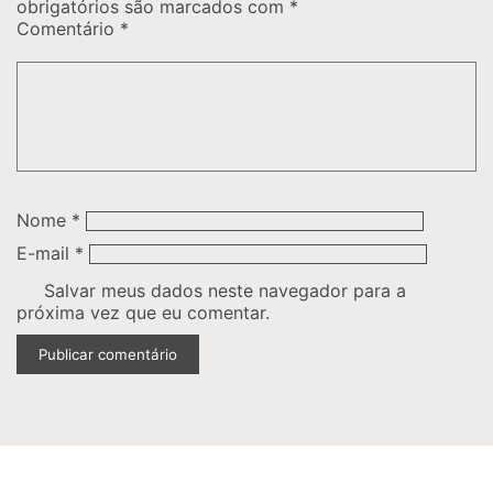
obrigatórios são marcados com
*
Comentário
*
Nome
*
E-mail
*
Salvar meus dados neste navegador para a
próxima vez que eu comentar.