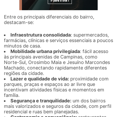
Entre os principais diferenciais do bairro,
destacam-se:
Infraestrutura consolidada
: supermercados,
farmácias, clínicas e serviços essenciais a poucos
minutos de casa.
Mobilidade urbana privilegiada
: fácil acesso
às principais avenidas de Campinas, como
Norte-Sul, Orosimbo Maia e Jesuíno Marcondes
Machado, conectando rapidamente diferentes
regiões da cidade.
Lazer e qualidade de vida:
proximidade com
parques, praças e espaços ao ar livre que
incentivam atividades físicas e momentos em
família.
Segurança e tranquilidade:
um dos bairros
mais valorizados e seguros da cidade, com perfil
residencial e ruas bem planejadas.