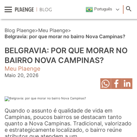
Português
Blog Plaenge
>
Meu Plaenge
>
Belgravia: por que morar no bairro Nova Campinas?
BELGRAVIA: POR QUE MORAR NO
BAIRRO NOVA CAMPINAS?
Meu Plaenge
Maio 20, 2026
Quando o assunto é qualidade de vida em
Campinas, poucos bairros se destacam tanto
quanto a Nova Campinas. Tradicional, valorizado
e estrategicamente localizado, o bairro reúne
atributos que atendem a um