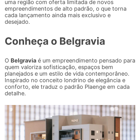
uma região com oferta limitada de novos
empreendimentos de alto padrão, o que torna
cada lançamento ainda mais exclusivo e
desejado.
Conheça o Belgravia
O
Belgravia
é um empreendimento pensado para
quem valoriza sofisticação, espaços bem
planejados e um estilo de vida contemporâneo.
Inspirado no conceito londrino de elegância e
conforto, ele traduz o padrão Plaenge em cada
detalhe.