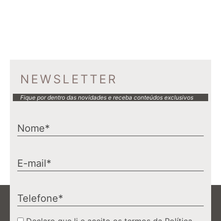
NEWSLETTER
Fique por dentro das novidades e receba conteúdos exclusivos