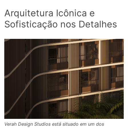
Arquitetura Icônica e
Sofisticação nos Detalhes
Verah Design Studios está situado em um dos