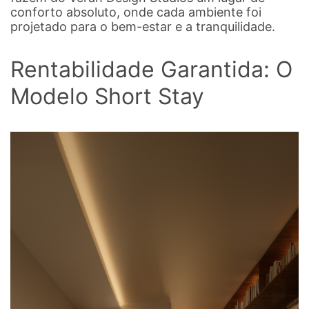
conforto absoluto, onde cada ambiente foi
projetado para o bem-estar e a tranquilidade.
Rentabilidade Garantida: O
Modelo Short Stay