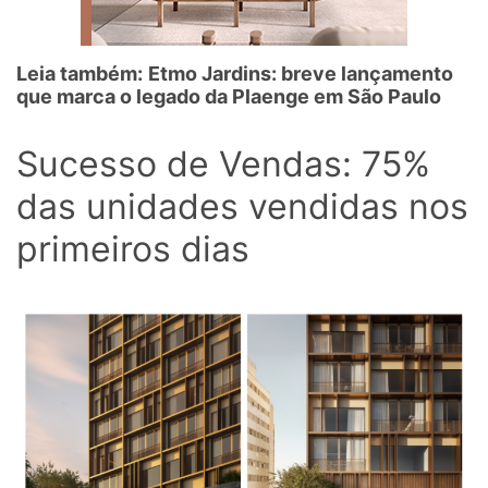
Leia também:
Etmo Jardins: breve lançamento
que marca o legado da Plaenge em São Paulo
Sucesso de Vendas: 75%
das unidades vendidas nos
primeiros dias