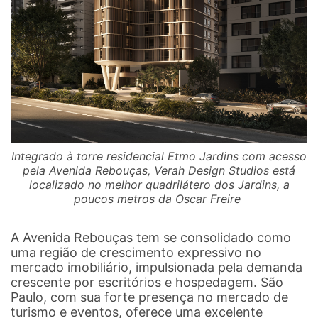
Integrado à torre residencial
Etmo Jardins
com acesso
pela Avenida Rebouças, Verah Design Studios está
localizado no melhor quadrilátero dos Jardins, a
poucos metros da Oscar Freire
A Avenida Rebouças tem se consolidado como
uma região de crescimento expressivo no
mercado imobiliário, impulsionada pela demanda
crescente por escritórios e hospedagem. São
Paulo, com sua forte presença no mercado de
turismo e eventos, oferece uma excelente