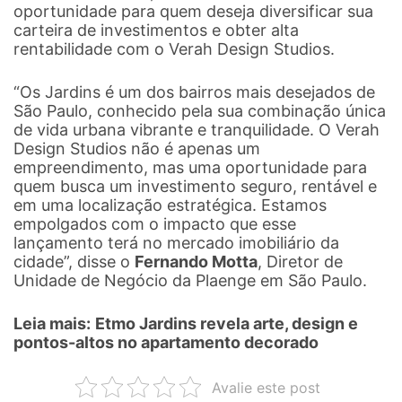
oportunidade para quem deseja diversificar sua
carteira de investimentos e obter alta
rentabilidade com o Verah Design Studios.
“Os Jardins é um dos bairros mais desejados de
São Paulo, conhecido pela sua combinação única
de vida urbana vibrante e tranquilidade. O Verah
Design Studios não é apenas um
empreendimento, mas uma oportunidade para
quem busca um investimento seguro, rentável e
em uma localização estratégica. Estamos
empolgados com o impacto que esse
lançamento terá no mercado imobiliário da
cidade”, disse o
Fernando Motta
, Diretor de
Unidade de Negócio da Plaenge em São Paulo.
Leia mais:
Etmo Jardins revela arte, design e
pontos-altos no apartamento decorado
Avalie este post