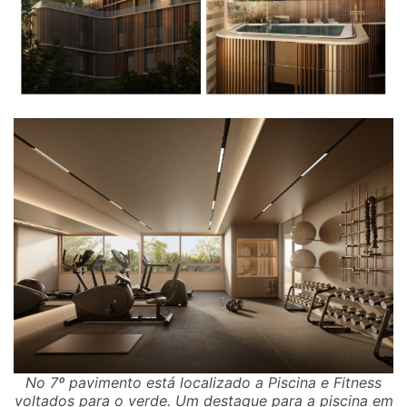
No 7º pavimento está localizado a Piscina e Fitness
voltados para o verde. Um destaque para a piscina em