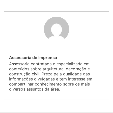
Assessoria de Imprensa
Assessoria contratada e especializada em
conteúdos sobre arquitetura, decoração e
construção civil. Preza pela qualidade das
informações divulgadas e tem interesse em
compartilhar conhecimento sobre os mais
diversos assuntos da área.