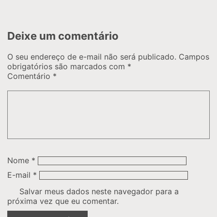
Deixe um comentário
O seu endereço de e-mail não será publicado.
Campos
obrigatórios são marcados com
*
Comentário
*
Nome
*
E-mail
*
Salvar meus dados neste navegador para a
próxima vez que eu comentar.