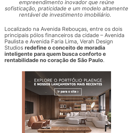
empreendimento inovador que reúne
sofisticação, praticidade e um modelo altamente
rentável de investimento imobiliário.
Localizado na Avenida Rebouças, entre os dois
principais pólos financeiros da cidade – Avenida
Paulista e Avenida Faria Lima, Verah Design
Studios
redefine o conceito de moradia
inteligente para quem busca conforto e
rentabilidade no coração de São Paulo
.