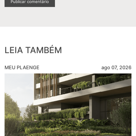
LEIA TAMBÉM
MEU PLAENGE
ago 07, 2026