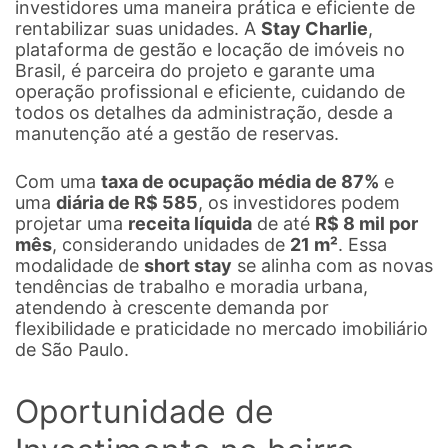
investidores uma maneira prática e eficiente de
rentabilizar suas unidades. A
Stay Charlie
,
plataforma de gestão e locação de imóveis no
Brasil, é parceira do projeto e garante uma
operação profissional e eficiente, cuidando de
todos os detalhes da administração, desde a
manutenção até a gestão de reservas.
Com uma
taxa de ocupação média de 87%
e
uma
diária de R$ 585
, os investidores podem
projetar uma
receita líquida
de até
R$ 8 mil por
mês
, considerando unidades de
21 m²
. Essa
modalidade de
short stay
se alinha com as novas
tendências de trabalho e moradia urbana,
atendendo à crescente demanda por
flexibilidade e praticidade no mercado imobiliário
de São Paulo.
Oportunidade de