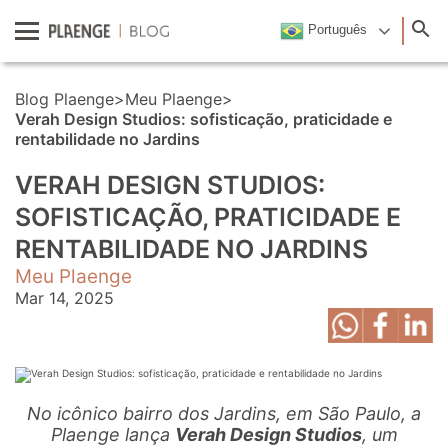
Português
Blog Plaenge
>
Meu Plaenge
>
Verah Design Studios: sofisticação, praticidade e
rentabilidade no Jardins
VERAH DESIGN STUDIOS:
SOFISTICAÇÃO, PRATICIDADE E
RENTABILIDADE NO JARDINS
Meu Plaenge
Mar 14, 2025
No icônico bairro dos Jardins, em São Paulo, a
Plaenge lança
Verah Design Studios
, um