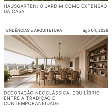
HAUSGARTEN: O JARDIM COMO EXTENSÃO
DA CASA
TENDÊNCIAS E ARQUITETURA
ago 04, 2026
DECORAÇÃO NEOCLÁSSICA: EQUILÍBRIO
ENTRE A TRADIÇÃO E
CONTEMPORANEIDADE