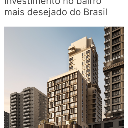
Investimento no bairro
mais desejado do Brasil