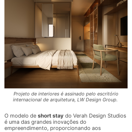
Projeto de interiores é assinado pelo escritório
internacional de arquitetura, LW Design Group.
O modelo de
short stay
do Verah Design Studios
é uma das grandes inovações do
empreendimento, proporcionando aos