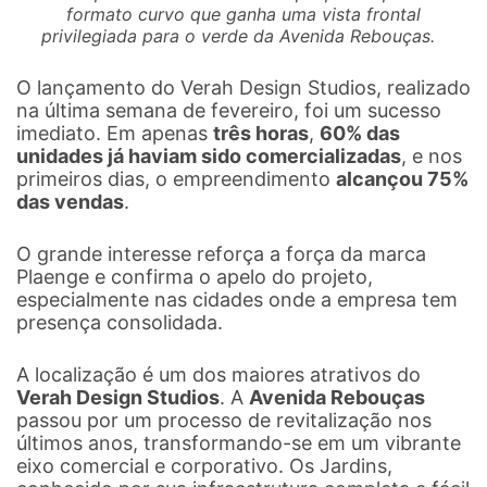
formato curvo que ganha uma vista frontal
privilegiada para o verde da Avenida Rebouças.
O lançamento do Verah Design Studios, realizado
na última semana de fevereiro, foi um sucesso
imediato. Em apenas
três horas
,
60% das
unidades já haviam sido comercializadas
, e nos
primeiros dias, o empreendimento
alcançou 75%
das vendas
.
O grande interesse reforça a força da marca
Plaenge e confirma o apelo do projeto,
especialmente nas cidades onde a empresa tem
presença consolidada.
A localização é um dos maiores atrativos do
Verah Design Studios
. A
Avenida Rebouças
passou por um processo de revitalização nos
últimos anos, transformando-se em um vibrante
eixo comercial e corporativo. Os Jardins,