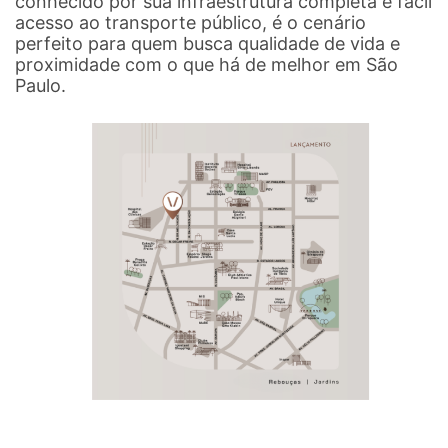
conhecido por sua infraestrutura completa e fácil
acesso ao transporte público, é o cenário
perfeito para quem busca qualidade de vida e
proximidade com o que há de melhor em São
Paulo.