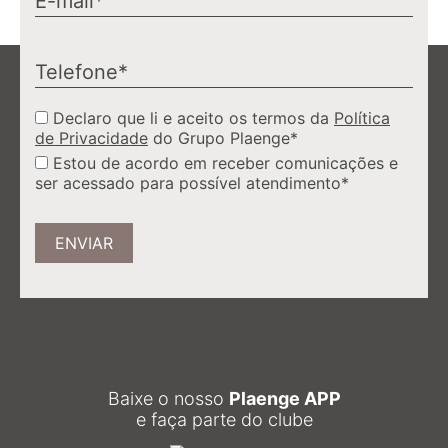
Declaro que li e aceito os termos da
Política
de Privacidade
do Grupo Plaenge*
Estou de acordo em receber comunicações e
ser acessado para possível atendimento*
ENVIAR
Baixe o nosso
Plaenge APP
e faça parte do clube