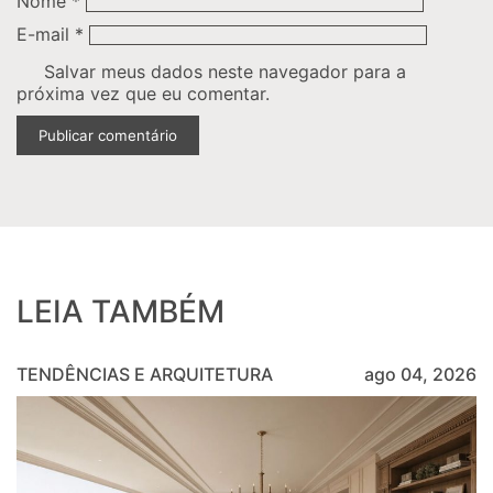
Nome
*
E-mail
*
Salvar meus dados neste navegador para a
próxima vez que eu comentar.
LEIA TAMBÉM
TENDÊNCIAS E ARQUITETURA
ago 04, 2026