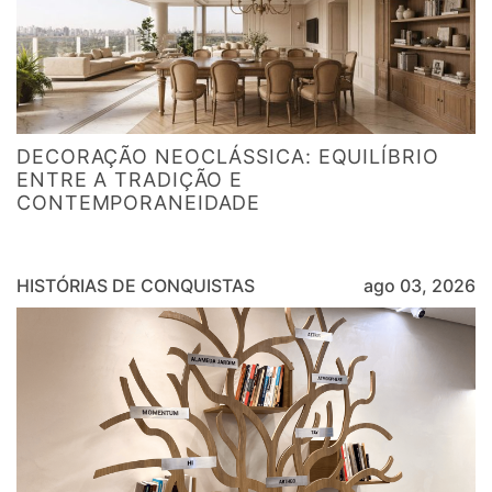
DECORAÇÃO NEOCLÁSSICA: EQUILÍBRIO
ENTRE A TRADIÇÃO E
CONTEMPORANEIDADE
HISTÓRIAS DE CONQUISTAS
ago 03, 2026