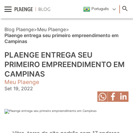
Português
Blog Plaenge
>
Meu Plaenge
>
Plaenge entrega seu primeiro empreendimento em
Campinas
PLAENGE ENTREGA SEU
PRIMEIRO EMPREENDIMENTO EM
CAMPINAS
Meu Plaenge
Set 19, 2022