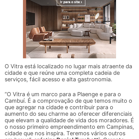
O Vitra está localizado no lugar mais atraente da
cidade e que reúne uma completa cadeia de
serviços, fácil acesso e alta gastronomia.
“O Vitra é um marco para a Plaenge e para o
Cambuí. É a comprovação de que temos muito o
que agregar na cidade e contribuir para o
aumento do seu charme ao oferecer diferenciais
que elevam a qualidade de vida dos moradores. É
o nosso primeiro empreendimento em Campinas,
cidade que nos inspira. Teremos vários outros