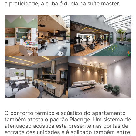
a praticidade, a cuba é dupla na suíte master.
O conforto térmico e acústico do apartamento
também atesta o padrão Plaenge. Um sistema de
atenuação acústica está presente nas portas de
entrada das unidades e é aplicado também entre