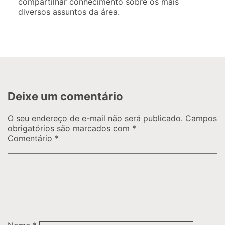
compartilhar conhecimento sobre os mais
diversos assuntos da área.
Deixe um comentário
O seu endereço de e-mail não será publicado.
Campos
obrigatórios são marcados com
*
Comentário
*