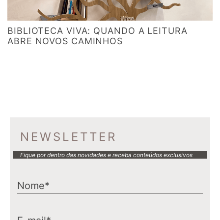
BIBLIOTECA VIVA: QUANDO A LEITURA
ABRE NOVOS CAMINHOS
NEWSLETTER
Fique por dentro das novidades e receba conteúdos exclusivos