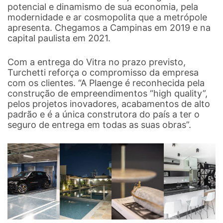
potencial e dinamismo de sua economia, pela
modernidade e ar cosmopolita que a metrópole
apresenta. Chegamos a Campinas em 2019 e na
capital paulista em 2021.
Com a entrega do Vitra no prazo previsto,
Turchetti reforça o compromisso da empresa
com os clientes. “A Plaenge é reconhecida pela
construção de empreendimentos “high quality”,
pelos projetos inovadores, acabamentos de alto
padrão e é a única construtora do país a ter o
seguro de entrega em todas as suas obras”.