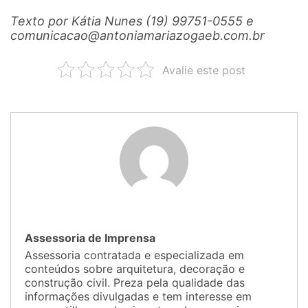
Texto por Kátia Nunes (19) 99751-0555 e
comunicacao@antoniamariazogaeb.com.br
Avalie este post
Assessoria de Imprensa
Assessoria contratada e especializada em
conteúdos sobre arquitetura, decoração e
construção civil. Preza pela qualidade das
informações divulgadas e tem interesse em