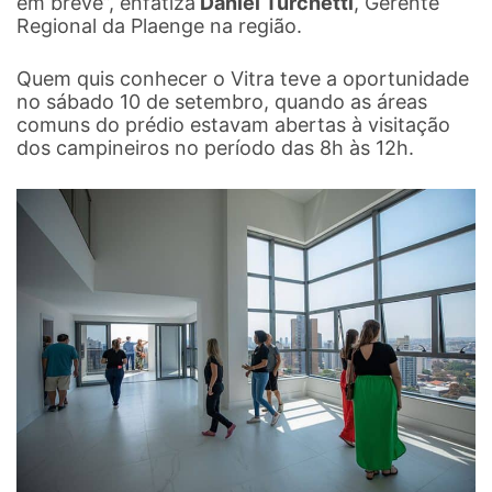
em breve”, enfatiza
Daniel Turchetti
, Gerente
Regional da Plaenge na região.
Quem quis conhecer o Vitra teve a oportunidade
no sábado 10 de setembro, quando as áreas
comuns do prédio estavam abertas à visitação
dos campineiros no período das 8h às 12h.