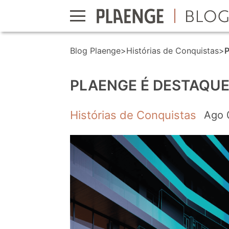
Blog Plaenge
>
Histórias de Conquistas
>
P
PLAENGE É DESTAQUE
Histórias de Conquistas
Ago 