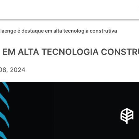
laenge é destaque em alta tecnologia construtiva
 EM ALTA TECNOLOGIA CONST
08, 2024