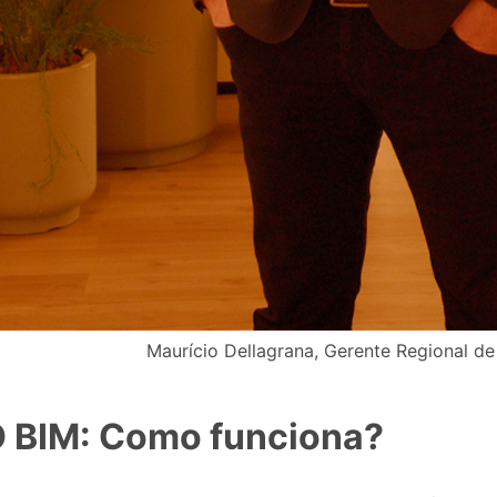
Maurício Dellagrana, Gerente Regional de 
 BIM: Como funciona?