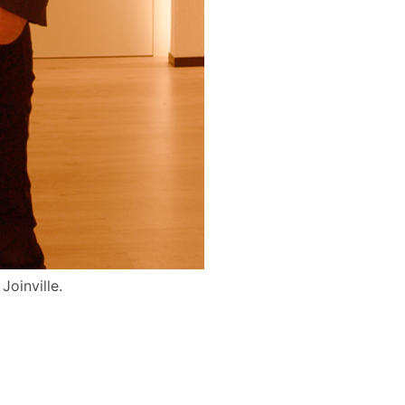
Joinville.