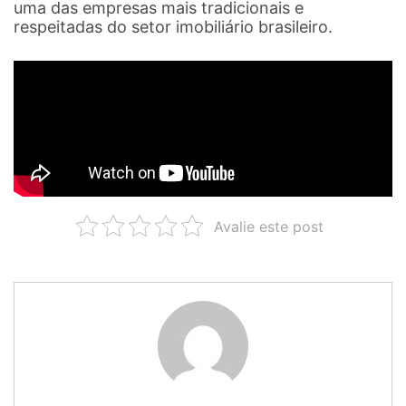
uma das empresas mais tradicionais e
respeitadas do setor imobiliário brasileiro.
Avalie este post