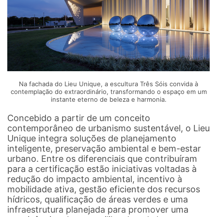
Na fachada do Lieu Unique, a escultura Três Sóis convida à
contemplação do extraordinário, transformando o espaço em um
instante eterno de beleza e harmonia.
Concebido a partir de um conceito
contemporâneo de urbanismo sustentável, o Lieu
Unique integra soluções de planejamento
inteligente, preservação ambiental e bem-estar
urbano. Entre os diferenciais que contribuíram
para a certificação estão iniciativas voltadas à
redução do impacto ambiental, incentivo à
mobilidade ativa, gestão eficiente dos recursos
hídricos, qualificação de áreas verdes e uma
infraestrutura planejada para promover uma