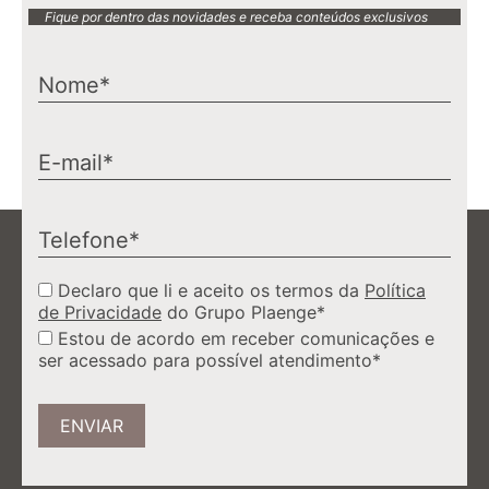
Fique por dentro das novidades e receba conteúdos exclusivos
Declaro que li e aceito os termos da
Política
de Privacidade
do Grupo Plaenge*
Estou de acordo em receber comunicações e
ser acessado para possível atendimento*
ENVIAR