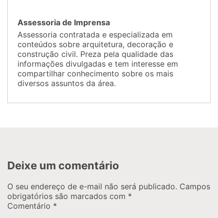
Assessoria de Imprensa
Assessoria contratada e especializada em
conteúdos sobre arquitetura, decoração e
construção civil. Preza pela qualidade das
informações divulgadas e tem interesse em
compartilhar conhecimento sobre os mais
diversos assuntos da área.
Deixe um comentário
O seu endereço de e-mail não será publicado.
Campos
obrigatórios são marcados com
*
Comentário
*