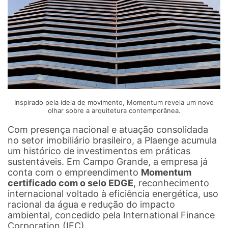
Inspirado pela ideia de movimento, Momentum revela um novo
olhar sobre a arquitetura contemporânea.
Com presença nacional e atuação consolidada
no setor imobiliário brasileiro, a Plaenge acumula
um histórico de investimentos em práticas
sustentáveis. Em Campo Grande, a empresa já
conta com o empreendimento
Momentum
certificado com o selo EDGE
, reconhecimento
internacional voltado à eficiência energética, uso
racional da água e redução do impacto
ambiental, concedido pela International Finance
Corporation (IFC).