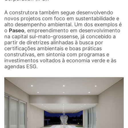
A construtora também segue desenvolvendo
novos projetos com foco em sustentabilidade e
alto desempenho ambiental. Um dos exemplos é
o
Paseo
, empreendimento em desenvolvimento
na capital sul-mato-grossense, já concebido a
partir de diretrizes alinhadas à busca por
certificações ambientais e boas práticas
construtivas, em sintonia com programas e
investimentos voltados à economia verde e às
agendas ESG.