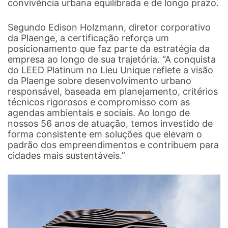
convivência urbana equilibrada e de longo prazo.
Segundo Edison Holzmann, diretor corporativo
da Plaenge, a certificação reforça um
posicionamento que faz parte da estratégia da
empresa ao longo de sua trajetória. “A conquista
do LEED Platinum no Lieu Unique reflete a visão
da Plaenge sobre desenvolvimento urbano
responsável, baseada em planejamento, critérios
técnicos rigorosos e compromisso com as
agendas ambientais e sociais. Ao longo de
nossos 56 anos de atuação, temos investido de
forma consistente em soluções que elevam o
padrão dos empreendimentos e contribuem para
cidades mais sustentáveis.”