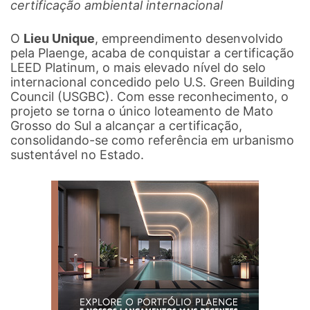
certificação ambiental internacional
O
Lieu Unique
, empreendimento desenvolvido
pela Plaenge, acaba de conquistar a certificação
LEED Platinum, o mais elevado nível do selo
internacional concedido pelo U.S. Green Building
Council (USGBC). Com esse reconhecimento, o
projeto se torna o único loteamento de Mato
Grosso do Sul a alcançar a certificação,
consolidando-se como referência em urbanismo
sustentável no Estado.