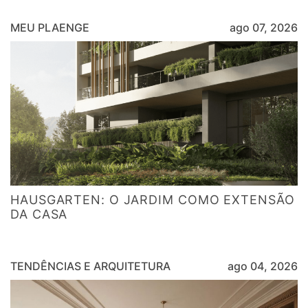
MEU PLAENGE
ago 07, 2026
HAUSGARTEN: O JARDIM COMO EXTENSÃO
DA CASA
TENDÊNCIAS E ARQUITETURA
ago 04, 2026