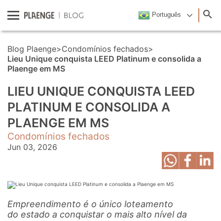
Português
Blog Plaenge
>
Condomínios fechados
>
Lieu Unique conquista LEED Platinum e consolida a
Plaenge em MS
LIEU UNIQUE CONQUISTA LEED
PLATINUM E CONSOLIDA A
PLAENGE EM MS
Condomínios fechados
Jun 03, 2026
Empreendimento é o único loteamento
do estado a conquistar o mais alto nível da