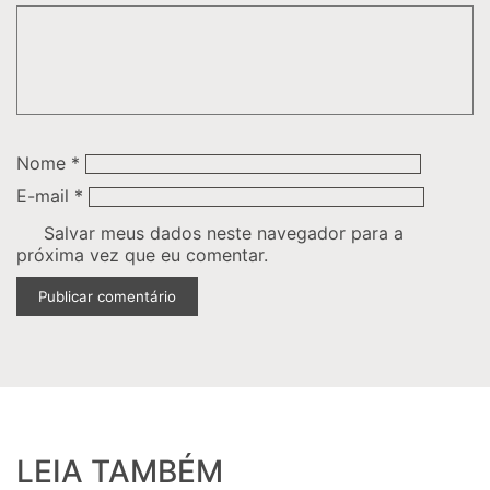
Nome
*
E-mail
*
Salvar meus dados neste navegador para a
próxima vez que eu comentar.
LEIA TAMBÉM