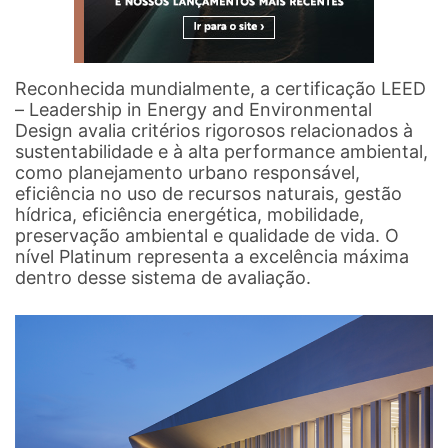
Reconhecida mundialmente, a certificação LEED
– Leadership in Energy and Environmental
Design avalia critérios rigorosos relacionados à
sustentabilidade e à alta performance ambiental,
como planejamento urbano responsável,
eficiência no uso de recursos naturais, gestão
hídrica, eficiência energética, mobilidade,
preservação ambiental e qualidade de vida. O
nível Platinum representa a excelência máxima
dentro desse sistema de avaliação.