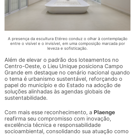
A presença da escultura Etéreo conduz o olhar à contemplação
entre o visível e o invisível, em uma composição marcada por
leveza e sofisticação.
Além de elevar o padrão dos loteamentos no
Centro-Oeste, o Lieu Unique posiciona Campo
Grande em destaque no cenário nacional quando
o tema é urbanismo sustentável, reforçando o
papel do município e do Estado na adoção de
soluções alinhadas às agendas globais de
sustentabilidade.
Com mais esse reconhecimento, a
Plaenge
reafirma seu compromisso com inovação,
excelência técnica e responsabilidade
socioambiental, consolidando sua atuação como