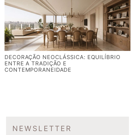
DECORAÇÃO NEOCLÁSSICA: EQUILÍBRIO
ENTRE A TRADIÇÃO E
CONTEMPORANEIDADE
NEWSLETTER