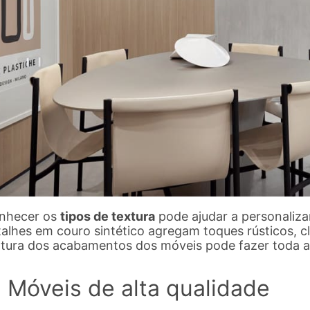
nhecer os
tipos de textura
pode ajudar a personaliza
alhes em couro sintético agregam toques rústicos, clá
xtura dos acabamentos dos móveis pode fazer toda a
. Móveis de alta qualidade