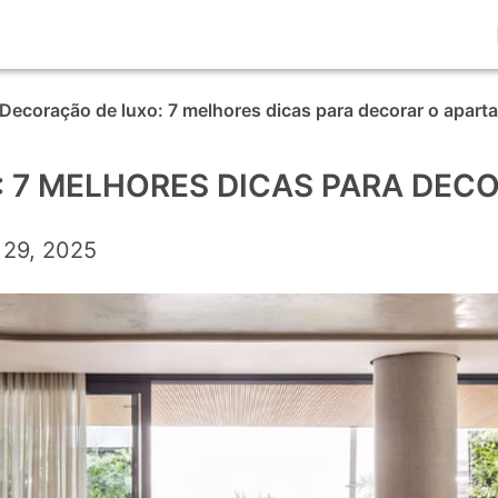
Decoração de luxo: 7 melhores dicas para decorar o apar
 7 MELHORES DICAS PARA DEC
 29, 2025