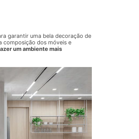
para garantir uma bela decoração de
 a composição dos móveis e
razer um ambiente mais