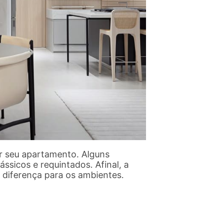
r seu apartamento. Alguns
ssicos e requintados. Afinal, a
 diferença para os ambientes.