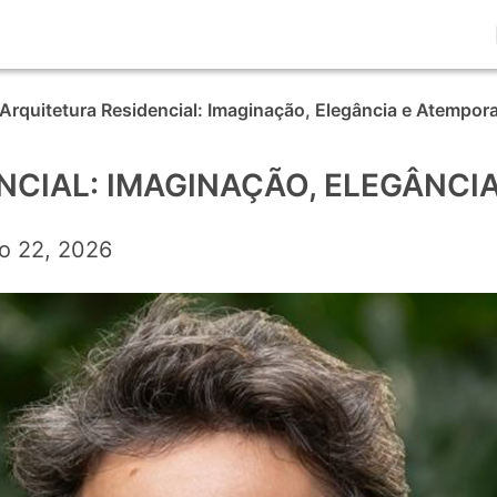
Arquitetura Residencial: Imaginação, Elegância e Atempor
NCIAL: IMAGINAÇÃO, ELEGÂNCI
o 22, 2026