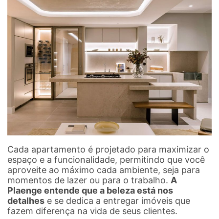
Cada apartamento é projetado para maximizar o
espaço e a funcionalidade, permitindo que você
aproveite ao máximo cada ambiente, seja para
momentos de lazer ou para o trabalho.
A
Plaenge entende que a beleza está nos
detalhes
e se dedica a entregar imóveis que
fazem diferença na vida de seus clientes.