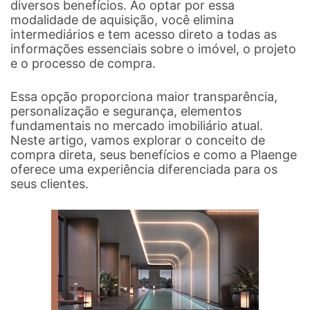
diversos benefícios. Ao optar por essa
modalidade de aquisição, você elimina
intermediários e tem acesso direto a todas as
informações essenciais sobre o imóvel, o projeto
e o processo de compra.
Essa opção proporciona maior transparência,
personalização e segurança, elementos
fundamentais no mercado imobiliário atual.
Neste artigo, vamos explorar o conceito de
compra direta, seus benefícios e como a Plaenge
oferece uma experiência diferenciada para os
seus clientes.