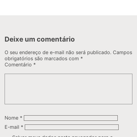
Deixe um comentário
O seu endereço de e-mail não será publicado.
Campos
obrigatórios são marcados com
*
Comentário
*
Nome
*
E-mail
*