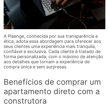
A Plaenge, conhecida por sua transparência e
ética, adota essa abordagem para oferecer aos
seus clientes uma experiência mais tranquila,
confiável e exclusiva. Cada cliente é tratado de
forma personalizada, com o máximo de atenção
aos detalhes que tornam a experiência de
compra única e sem surpresas.
Benefícios de comprar um
apartamento direto com a
construtora