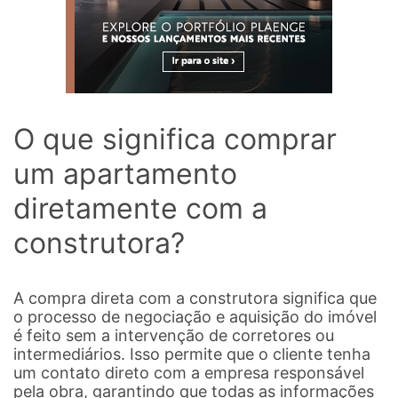
O que significa comprar
um apartamento
diretamente com a
construtora?
A compra direta com a construtora significa que
o processo de negociação e aquisição do imóvel
é feito sem a intervenção de corretores ou
intermediários. Isso permite que o cliente tenha
um contato direto com a empresa responsável
pela obra, garantindo que todas as informações