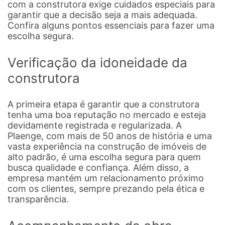
com a construtora exige cuidados especiais para
garantir que a decisão seja a mais adequada.
Confira alguns pontos essenciais para fazer uma
escolha segura.
Verificação da idoneidade da
construtora
A primeira etapa é garantir que a construtora
tenha uma boa reputação no mercado e esteja
devidamente registrada e regularizada. A
Plaenge, com mais de 50 anos de história e uma
vasta experiência na construção de imóveis de
alto padrão, é uma escolha segura para quem
busca qualidade e confiança. Além disso, a
empresa mantém um relacionamento próximo
com os clientes, sempre prezando pela ética e
transparência.