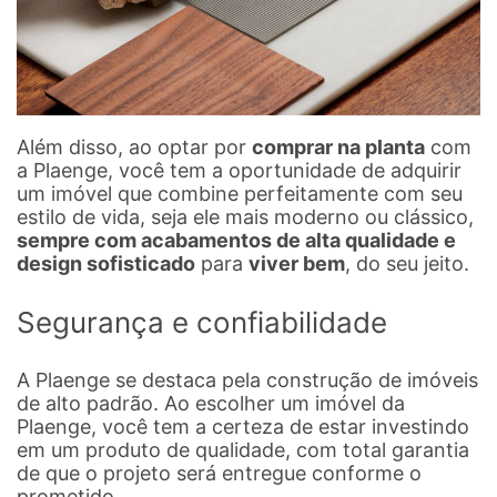
Além disso, ao optar por
comprar na planta
com
a Plaenge, você tem a oportunidade de adquirir
um imóvel que combine perfeitamente com seu
estilo de vida, seja ele mais moderno ou clássico,
sempre com acabamentos de alta qualidade e
design sofisticado
para
viver bem
, do seu jeito.
Segurança e confiabilidade
A Plaenge se destaca pela construção de imóveis
de alto padrão. Ao escolher um imóvel da
Plaenge, você tem a certeza de estar investindo
em um produto de qualidade, com total garantia
de que o projeto será entregue conforme o
prometido.