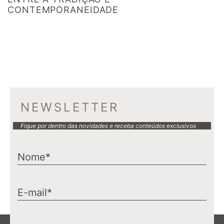
CONTEMPORANEIDADE
NEWSLETTER
Fique por dentro das novidades e receba conteúdos exclusivos