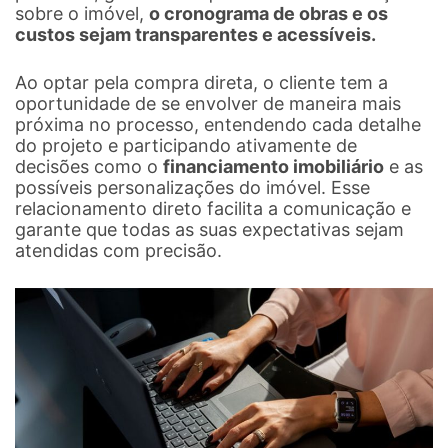
sobre o imóvel,
o cronograma de obras e os
custos sejam transparentes e acessíveis.
Ao optar pela compra direta, o cliente tem a
oportunidade de se envolver de maneira mais
próxima no processo, entendendo cada detalhe
do projeto e participando ativamente de
decisões como o
financiamento imobiliário
e as
possíveis personalizações do imóvel. Esse
relacionamento direto facilita a comunicação e
garante que todas as suas expectativas sejam
atendidas com precisão.