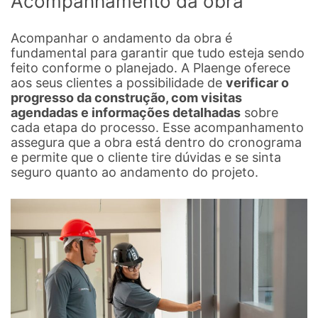
Acompanhamento da obra
Acompanhar o andamento da obra é
fundamental para garantir que tudo esteja sendo
feito conforme o planejado. A Plaenge oferece
aos seus clientes a possibilidade de
verificar o
progresso da construção, com visitas
agendadas e informações detalhadas
sobre
cada etapa do processo. Esse acompanhamento
assegura que a obra está dentro do cronograma
e permite que o cliente tire dúvidas e se sinta
seguro quanto ao andamento do projeto.