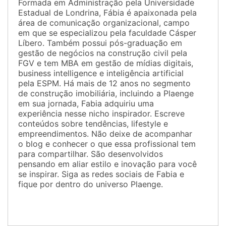
Formada em Administração pela Universidade
Estadual de Londrina, Fábia é apaixonada pela
área de comunicação organizacional, campo
em que se especializou pela faculdade Cásper
Líbero. Também possui pós-graduação em
gestão de negócios na construção civil pela
FGV e tem MBA em gestão de mídias digitais,
business intelligence e inteligência artificial
pela ESPM. Há mais de 12 anos no segmento
de construção imobiliária, incluindo a Plaenge
em sua jornada, Fabia adquiriu uma
experiência nesse nicho inspirador. Escreve
conteúdos sobre tendências, lifestyle e
empreendimentos. Não deixe de acompanhar
o blog e conhecer o que essa profissional tem
para compartilhar. São desenvolvidos
pensando em aliar estilo e inovação para você
se inspirar. Siga as redes sociais de Fabia e
fique por dentro do universo Plaenge.