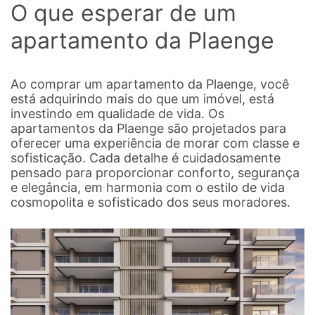
O que esperar de um
apartamento da Plaenge
Ao comprar um apartamento da Plaenge, você
está adquirindo mais do que um imóvel, está
investindo em qualidade de vida. Os
apartamentos da Plaenge são projetados para
oferecer uma experiência de morar com classe e
sofisticação. Cada detalhe é cuidadosamente
pensado para proporcionar conforto, segurança
e elegância, em harmonia com o estilo de vida
cosmopolita e sofisticado dos seus moradores.