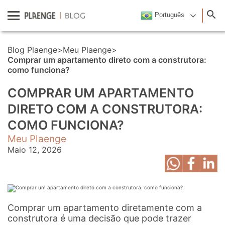
Português
Blog Plaenge
>
Meu Plaenge
>
Comprar um apartamento direto com a construtora:
como funciona?
COMPRAR UM APARTAMENTO
DIRETO COM A CONSTRUTORA:
COMO FUNCIONA?
Meu Plaenge
Maio 12, 2026
Comprar um apartamento diretamente com a
construtora é uma decisão que pode trazer