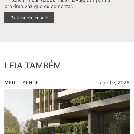
Salvar meus dados neste navegador para a
próxima vez que eu comentar.
LEIA TAMBÉM
MEU PLAENGE
ago 07, 2026