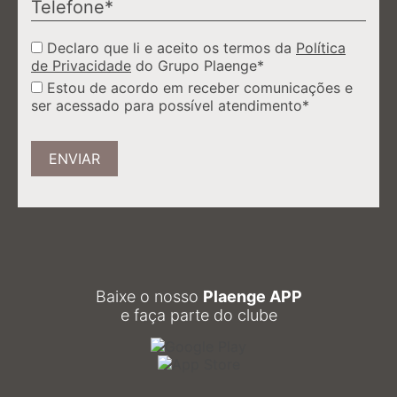
Declaro que li e aceito os termos da
Política
de Privacidade
do Grupo Plaenge*
Estou de acordo em receber comunicações e
ser acessado para possível atendimento*
ENVIAR
Baixe o nosso
Plaenge APP
e faça parte do clube