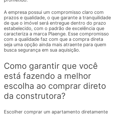
A empresa possui um compromisso claro com
prazos e qualidade, o que garante a tranquilidade
de que o imóvel será entregue dentro do prazo
estabelecido, com o padrão de excelência que
caracteriza a marca Plaenge. Esse compromisso
com a qualidade faz com que a compra direta
seja uma opção ainda mais atraente para quem
busca segurança em sua aquisição.
Como garantir que você
está fazendo a melhor
escolha ao comprar direto
da construtora?
Escolher comprar um apartamento diretamente