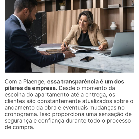
Com a Plaenge,
essa transparência é um dos
pilares da empresa.
Desde o momento da
escolha do apartamento até a entrega, os
clientes são constantemente atualizados sobre o
andamento da obra e eventuais mudanças no
cronograma. Isso proporciona uma sensação de
segurança e confiança durante todo o processo
de compra.