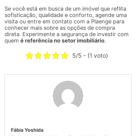
Se você está em busca de um imóvel que reflita
sofisticação, qualidade e conforto, agende uma
visita ou entre em contato com a Plaenge para
conhecer mais sobre as opções de compra
direta. Experimente a segurança de investir com
quem
é referência no setor imobiliário
.
5/5 - (1 voto)
Fábia Yoshida