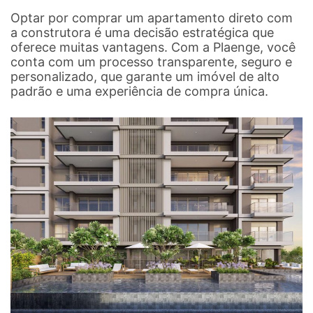
Optar por comprar um apartamento direto com
a construtora é uma decisão estratégica que
oferece muitas vantagens. Com a Plaenge, você
conta com um processo transparente, seguro e
personalizado, que garante um imóvel de alto
padrão e uma experiência de compra única.