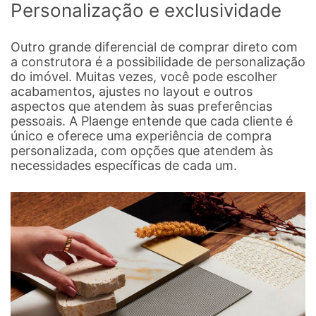
Personalização e exclusividade
Outro grande diferencial de comprar direto com
a construtora é a possibilidade de personalização
do imóvel. Muitas vezes, você pode escolher
acabamentos, ajustes no layout e outros
aspectos que atendem às suas preferências
pessoais. A Plaenge entende que cada cliente é
único e oferece uma experiência de compra
personalizada, com opções que atendem às
necessidades específicas de cada um.