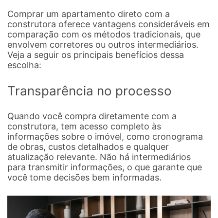
Comprar um apartamento direto com a
construtora oferece vantagens consideráveis em
comparação com os métodos tradicionais, que
envolvem corretores ou outros intermediários.
Veja a seguir os principais benefícios dessa
escolha:
Transparência no processo
Quando você compra diretamente com a
construtora, tem acesso completo às
informações sobre o imóvel, como cronograma
de obras, custos detalhados e qualquer
atualização relevante. Não há intermediários
para transmitir informações, o que garante que
você tome decisões bem informadas.