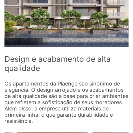
Design e acabamento de alta
qualidade
Os apartamentos da Plaenge são sinônimo de
elegância. O design arrojado e os acabamentos
de alta qualidade são a base para criar ambientes
que refletem a sofisticação de seus moradores.
Além disso, a empresa utiliza materiais de
primeira linha, o que garante durabilidade e
resistência.