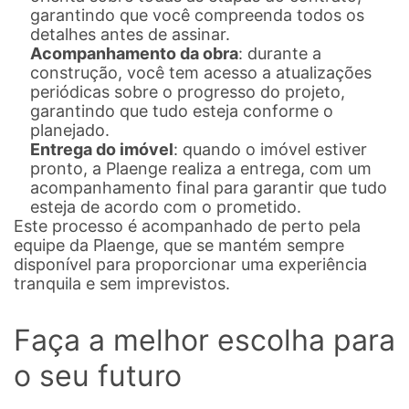
garantindo que você compreenda todos os
detalhes antes de assinar.
Acompanhamento da obra
: durante a
construção, você tem acesso a atualizações
periódicas sobre o progresso do projeto,
garantindo que tudo esteja conforme o
planejado.
Entrega do imóvel
: quando o imóvel estiver
pronto, a Plaenge realiza a entrega, com um
acompanhamento final para garantir que tudo
esteja de acordo com o prometido.
Este processo é acompanhado de perto pela
equipe da Plaenge, que se mantém sempre
disponível para proporcionar uma experiência
tranquila e sem imprevistos.
Faça a melhor escolha para
o seu futuro