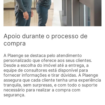
Apoio durante o processo de
compra
A Plaenge se destaca pelo atendimento
personalizado que oferece aos seus clientes.
Desde a escolha do imóvel até a entrega, a
equipe de consultores está disponível para
fornecer informações e tirar dúvidas. A Plaenge
assegura que cada cliente tenha uma experiência
tranquila, sem surpresas, e com todo o suporte
necessário para realizar a compra com
segurança.