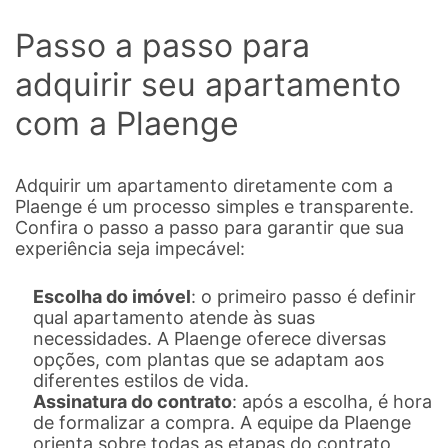
Passo a passo para
adquirir seu apartamento
com a Plaenge
Adquirir um apartamento diretamente com a
Plaenge é um processo simples e transparente.
Confira o passo a passo para garantir que sua
experiência seja impecável:
Escolha do imóvel
: o primeiro passo é definir
qual apartamento atende às suas
necessidades. A Plaenge oferece diversas
opções, com plantas que se adaptam aos
diferentes estilos de vida.
Assinatura do contrato
: após a escolha, é hora
de formalizar a compra. A equipe da Plaenge
orienta sobre todas as etapas do contrato,