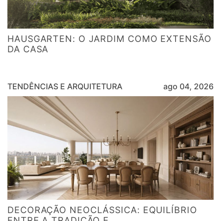
HAUSGARTEN: O JARDIM COMO EXTENSÃO
DA CASA
TENDÊNCIAS E ARQUITETURA
ago 04, 2026
DECORAÇÃO NEOCLÁSSICA: EQUILÍBRIO
ENTRE A TRADIÇÃO E